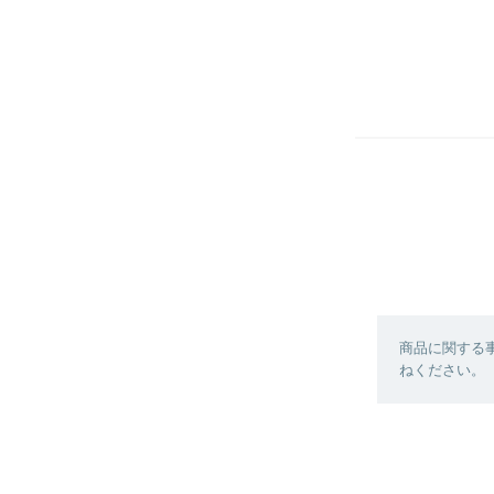
商品に関する
ねください。