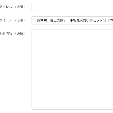
アドレス
（必須）
タイトル
（必須）
わせ内容
（必須）