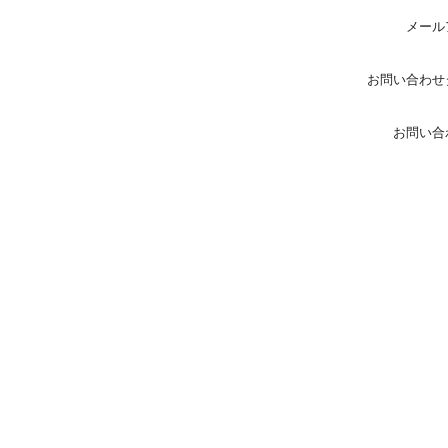
メール
お問い合わせ
お問い合