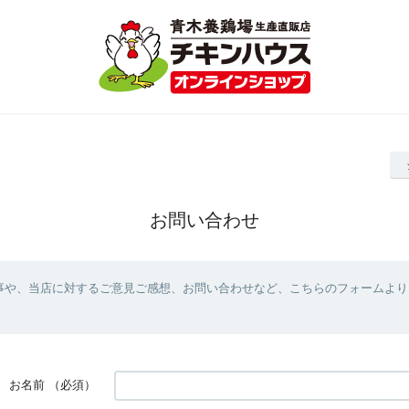
お問い合わせ
事や、当店に対するご意見ご感想、お問い合わせなど、こちらのフォームより
お名前
（必須）