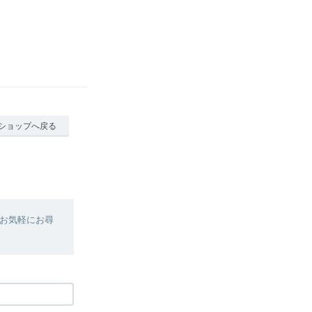
ショップへ戻る
お気軽にお尋