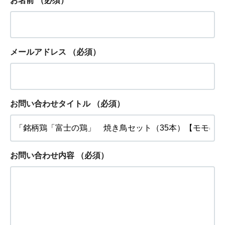
お名前
（必須）
メールアドレス
（必須）
お問い合わせタイトル
（必須）
お問い合わせ内容
（必須）