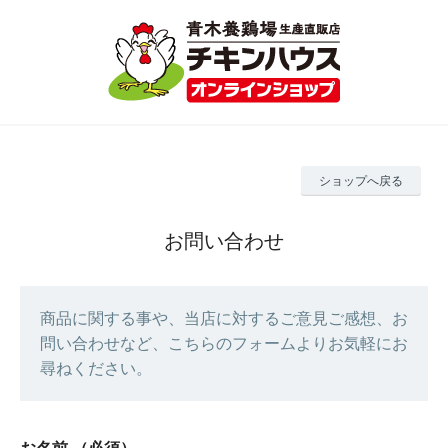
ショップへ戻る
お問い合わせ
商品に関する事や、当店に対するご意見ご感想、お
問い合わせなど、こちらのフォームよりお気軽にお
尋ねください。